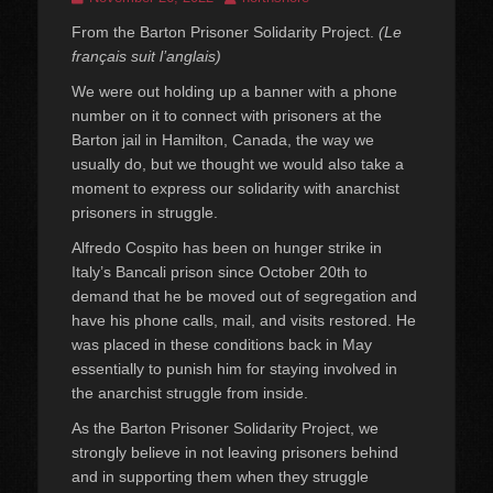
on
From the Barton Prisoner Solidarity Project.
(Le
français suit l’anglais)
We were out holding up a banner with a phone
number on it to connect with prisoners at the
Barton jail in Hamilton, Canada, the way we
usually do, but we thought we would also take a
moment to express our solidarity with anarchist
prisoners in struggle.
Alfredo Cospito has been on hunger strike in
Italy’s Bancali prison since October 20th to
demand that he be moved out of segregation and
have his phone calls, mail, and visits restored. He
was placed in these conditions back in May
essentially to punish him for staying involved in
the anarchist struggle from inside.
As the Barton Prisoner Solidarity Project, we
strongly believe in not leaving prisoners behind
and in supporting them when they struggle