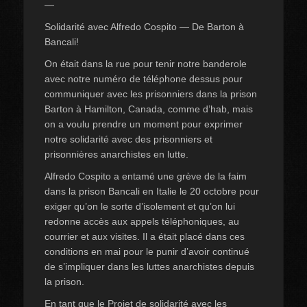
—
Solidarité avec Alfredo Cospito — De Barton à
Bancali!
On était dans la rue pour tenir notre banderole
avec notre numéro de téléphone dessus pour
communiquer avec les prisonniers dans la prison
Barton à Hamilton, Canada, comme d’hab, mais
on a voulu prendre un moment pour exprimer
notre solidarité avec des prisonniers et
prisonnières anarchistes en lutte.
Alfredo Cospito a entamé une grève de la faim
dans la prison Bancali en Italie le 20 octobre pour
exiger qu’on le sorte d’isolement et qu’on lui
redonne accès aux appels téléphoniques, au
courrier et aux visites. Il a était placé dans ces
conditions en mai pour le punir d’avoir continué
de s’impliquer dans les luttes anarchistes depuis
la prison.
En tant que le Projet de solidarité avec les