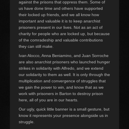
against the prisons that oppress them. Some of
us have done time and others have supported
their locked up friends, and we all know how
important and valuable it is to keep anarchist
prisoners present in our lives. Not as an act of
charity for people who are locked up, but because
of the comradeship and valuable contributions
they can still make.
Ivan Alocco, Anna Beniamino, and Juan Sorroche
are also anarchist prisoners who launched hunger
strikes in solidarity with Alfredo, and we extend
our solidarity to them as well. It is only through the
multiplication and convergence of struggles that
we gain the power to win, and know that as we
work with prisoners in Barton to destroy prison
here, all of you are in our hearts.
Our ugly, quick little banner is a small gesture, but
know it represents your presence alongside us in
struggle.